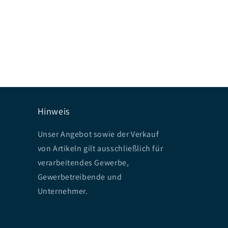
Hinweis
Unser Angebot sowie der Verkauf
von Artikeln gilt ausschließlich für
verarbeitendes Gewerbe,
Gewerbetreibende und
Unternehmer.