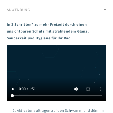
ANWENDUNG
In 2 Schritten* zu mehr Freizeit durch einen
unsichtbaren Schutz mit strahlendem Glanz,
Sauberkeit und Hygiene für Ihr Bad.
Aktivator auftragen auf den Schwamm und dünn in