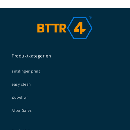
Produktkategorien
antifinger print
easy clean
Zubehör
After Sales