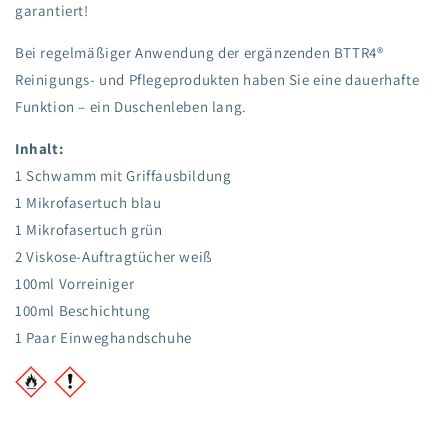
garantiert!
Bei regelmäßiger Anwendung der ergänzenden BTTR4®
Reinigungs- und Pflegeprodukten haben Sie eine dauerhafte
Funktion – ein Duschenleben lang.
Inhalt:
1 Schwamm mit Griffausbildung
1 Mikrofasertuch blau
1 Mikrofasertuch grün
2 Viskose-Auftragtücher weiß
100ml Vorreiniger
100ml Beschichtung
1 Paar Einweghandschuhe