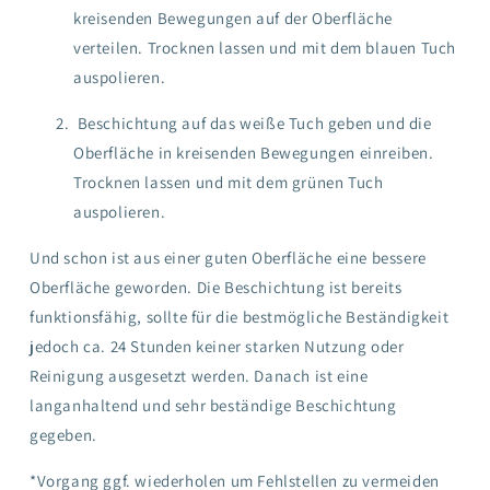
kreisenden Bewegungen auf der Oberfläche
verteilen. Trocknen lassen und mit dem blauen Tuch
auspolieren.
Beschichtung auf das weiße Tuch geben und die
Oberfläche in kreisenden Bewegungen einreiben.
Trocknen lassen und mit dem grünen Tuch
auspolieren.
Und schon ist aus einer guten Oberfläche eine bessere
Oberfläche geworden. Die Beschichtung ist bereits
funktionsfähig, sollte für die bestmögliche Beständigkeit
jedoch ca. 24 Stunden keiner starken Nutzung oder
Reinigung ausgesetzt werden. Danach ist eine
langanhaltend und sehr beständige Beschichtung
gegeben.
*Vorgang ggf. wiederholen um Fehlstellen zu vermeiden