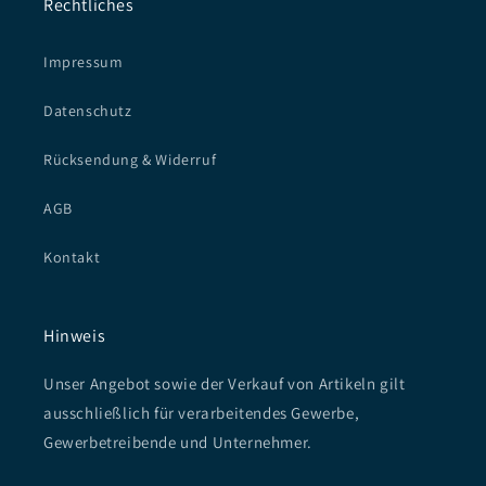
Rechtliches
Impressum
Datenschutz
Rücksendung & Widerruf
AGB
Kontakt
Hinweis
Unser Angebot sowie der Verkauf von Artikeln gilt
ausschließlich für verarbeitendes Gewerbe,
Gewerbetreibende und Unternehmer.